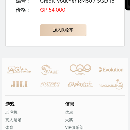
编号 :
Credit Voucher RM50 / SGD 18
价格 :
GP 54,000
加入购物车
游戏
信息
老虎机
优惠
真人赌场
大奖
体育
VIP俱乐部