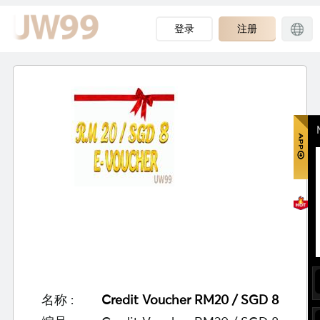
-->
登录
注册
名称 :
Credit Voucher RM20 / SGD 8