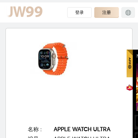
-->
登录
注册
名称 :
APPLE WATCH ULTRA