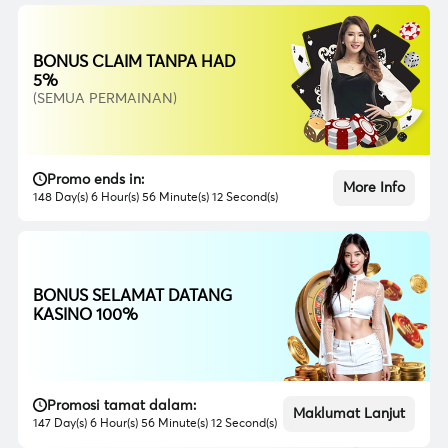
BONUS CLAIM TANPA HAD
5%
(SEMUA PERMAINAN)
Promo ends in:
More Info
148 Day(s) 6 Hour(s) 56 Minute(s) 11 Second(s)
BONUS SELAMAT DATANG
KASINO 100%
Promosi tamat dalam:
Maklumat Lanjut
147 Day(s) 6 Hour(s) 56 Minute(s) 11 Second(s)