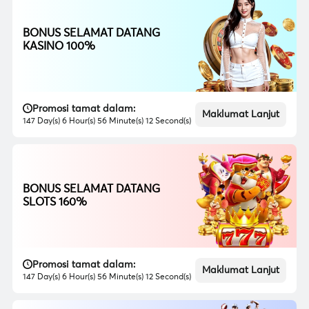
BONUS SELAMAT DATANG
KASINO 100%
Promosi tamat dalam:
Maklumat Lanjut
147 Day(s) 6 Hour(s) 56 Minute(s) 11 Second(s)
BONUS SELAMAT DATANG
SLOTS 160%
Promosi tamat dalam:
Maklumat Lanjut
147 Day(s) 6 Hour(s) 56 Minute(s) 11 Second(s)