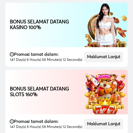
BONUS SELAMAT DATANG
KASINO 100%
Promosi tamat dalam:
Maklumat Lanjut
147 Day(s) 6 Hour(s) 56 Minute(s) 11 Second(s)
BONUS SELAMAT DATANG
SLOTS 160%
Promosi tamat dalam:
Maklumat Lanjut
147 Day(s) 6 Hour(s) 56 Minute(s) 11 Second(s)