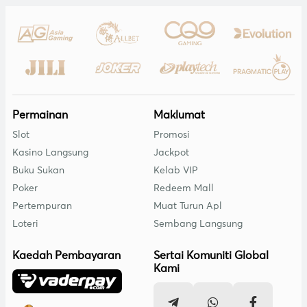
Permainan
Maklumat
Slot
Promosi
Kasino Langsung
Jackpot
Buku Sukan
Kelab VIP
Poker
Redeem Mall
Pertempuran
Muat Turun Apl
Loteri
Sembang Langsung
Kaedah Pembayaran
Sertai Komuniti Global
Kami