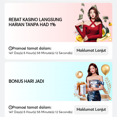
REBAT KASINO LANGSUNG
HARIAN TANPA HAD 1%
Promosi tamat dalam:
Maklumat Lanjut
147 Day(s) 6 Hour(s) 56 Minute(s) 11 Second(s)
BONUS HARI JADI
Promosi tamat dalam:
Maklumat Lanjut
147 Day(s) 6 Hour(s) 56 Minute(s) 11 Second(s)