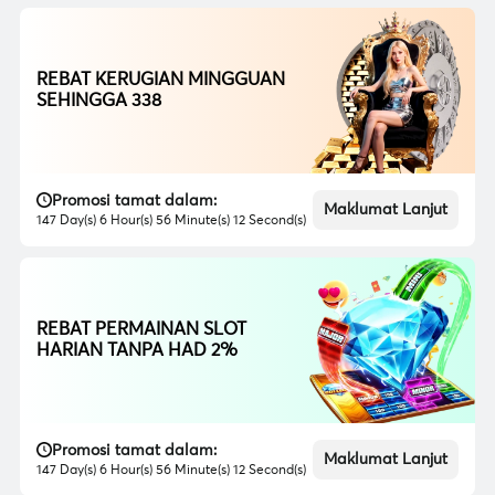
REBAT KERUGIAN MINGGUAN
SEHINGGA 338
Promosi tamat dalam:
Maklumat Lanjut
147 Day(s) 6 Hour(s) 56 Minute(s) 11 Second(s)
REBAT PERMAINAN SLOT
HARIAN TANPA HAD 2%
Promosi tamat dalam:
Maklumat Lanjut
147 Day(s) 6 Hour(s) 56 Minute(s) 11 Second(s)