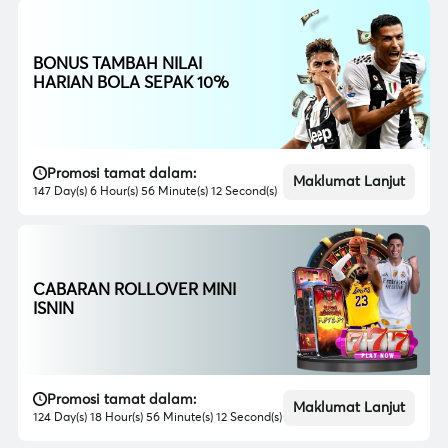
BONUS TAMBAH NILAI
HARIAN BOLA SEPAK 10%
Promosi tamat dalam:
Maklumat Lanjut
147 Day(s) 6 Hour(s) 56 Minute(s) 11 Second(s)
CABARAN ROLLOVER MINI
ISNIN
Promosi tamat dalam:
Maklumat Lanjut
124 Day(s) 18 Hour(s) 56 Minute(s) 11 Second(s)