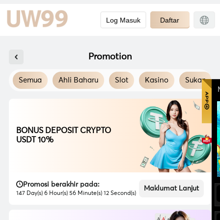
-->
Log Masuk
Daftar
Promotion
Semua
Ahli Baharu
Slot
Kasino
Sukan
BONUS DEPOSIT CRYPTO
USDT 10%
Promosi berakhir pada:
Maklumat Lanjut
147 Day(s) 6 Hour(s) 56 Minute(s) 11 Second(s)