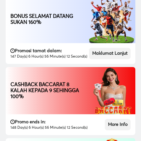
BONUS SELAMAT DATANG
SUKAN 160%
Promosi tamat dalam:
Maklumat Lanjut
147 Day(s) 6 Hour(s) 56 Minute(s) 11 Second(s)
CASHBACK BACCARAT 8
KALAH KEPADA 9 SEHINGGA
100%
Promo ends in:
More Info
148 Day(s) 6 Hour(s) 56 Minute(s) 11 Second(s)