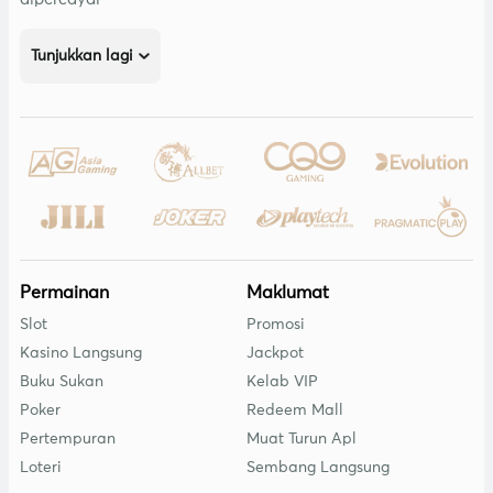
Tetapi jika anda bermain di Mesin Slot Kasino Uw99net
Tunjukkan lagi
Malaysia, anda akan mendapat keseronokan dan hiburan
permainan sebenar.
Permainan Slot Dalam Talian Malaysia kini semakin
menarik apabila anda bermain permainan dengan wang
kasino sebenar. Luangkan masa untuk memahami
permainan kasino kami dan mulakan dengan permulaan
yang menang.
Mulakan permainan anda sekarang untuk berseronok dan
Permainan
Maklumat
berhibur hanya di tapak permainan kasino terbaik dunia,
Slot
Promosi
kasino Uw99net di Malaysia. Capai impian anda dengan
Kasino Langsung
Jackpot
memenangi ganjaran yang terbaik dan mesin permainan
slot bertuah anda secara percuma.
Buku Sukan
Kelab VIP
Poker
Redeem Mall
Jadikan dunia permainan kasino anda penuh dengan
Pertempuran
Muat Turun Apl
ganjaran bermain di kasino Uw99net.
Loteri
Sembang Langsung
Pertaruhan Dalam Talian Malaysia
|
Kasino Dalam Talian