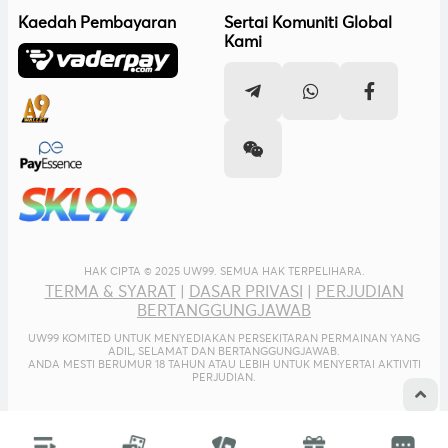
Dipercayai Malaysia
|
Kredit Percuma Kasino Dalam Talian
Kaedah Pembayaran
Sertai Komuniti Global
Malaysia
Kami
HAK CIPTA © 2025 UW99. SEMUA HAK TERPELIHARA.
TERMA & SYARAT
|
DASAR PRIVASI
|
PERJUDIAN
BERTANGGUNGJAWAB
UW99 KOMITED UNTUK MENYEDIAKAN PERSEKITARAN PERMAINAN YANG
ADIL, SELAMAT DAN BERTANGGUNGJAWAB.
ANDA MESTI BERUMUR 18 TAHUN ATAU LEBIH UNTUK MENYERTAI AKTIVITI
PERJUDIAN.