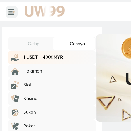
-->
Gelap
Cahaya
1 USDT = 4.XX MYR
Halaman
Slot
Kasino
Sukan
Poker