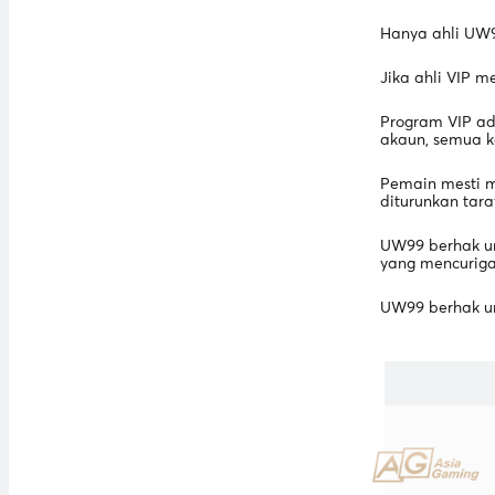
Hanya ahli UW9
Jika ahli VIP 
Program VIP ada
akaun, semua 
Pemain mesti m
diturunkan tar
UW99 berhak un
yang mencuriga
UW99 berhak un