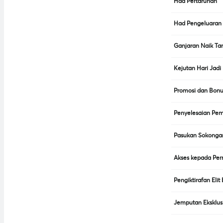
Had Pertaruhan
Had Pengeluaran
Ganjaran Naik Tar
Kejutan Hari Jadi
Promosi dan Bonus
Penyelesaian Pe
Pasukan Sokongan 
Akses kepada Per
Pengiktirafan Elit 
Jemputan Eksklus