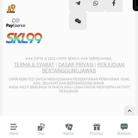
HAK CIPTA © 2025 UW99. SEMUA HAK TERPELIHARA.
TERMA & SYARAT
|
DASAR PRIVASI
|
PERJUDIAN
BERTANGGUNGJAWAB
UW99 KOMITED UNTUK MENYEDIAKAN PERSEKITARAN PERMAINAN YANG
ADIL, SELAMAT DAN BERTANGGUNGJAWAB.
ANDA MESTI BERUMUR 18 TAHUN ATAU LEBIH UNTUK MENYERTAI AKTIVITI
PERJUDIAN.
Menu
Slot
Kasino
Promosi
Bantuan