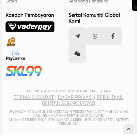
Loteri
Sembang Langsung
Kaedah Pembayaran
Sertai Komuniti Global
Kami
HAK CIPTA © 2025 UW99. SEMUA HAK TERPELIHARA.
TERMA & SYARAT
|
DASAR PRIVASI
|
PERJUDIAN
BERTANGGUNGJAWAB
UW99 KOMITED UNTUK MENYEDIAKAN PERSEKITARAN PERMAINAN YANG
ADIL, SELAMAT DAN BERTANGGUNGJAWAB.
ANDA MESTI BERUMUR 18 TAHUN ATAU LEBIH UNTUK MENYERTAI AKTIVITI
PERJUDIAN.